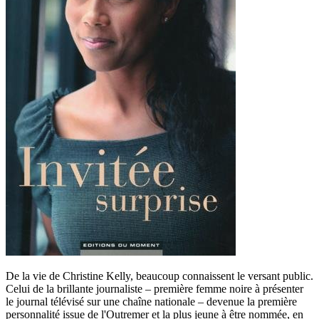
De la vie de Christine Kelly, beaucoup connaissent le versant public.
Celui de la brillante journaliste – première femme noire à présenter
le journal télévisé sur une chaîne nationale – devenue la première
personnalité issue de l'Outremer et la plus jeune à être nommée, en