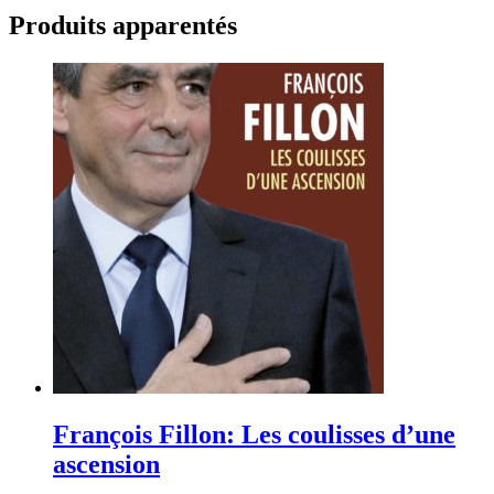
Produits apparentés
François Fillon: Les coulisses d’une
ascension