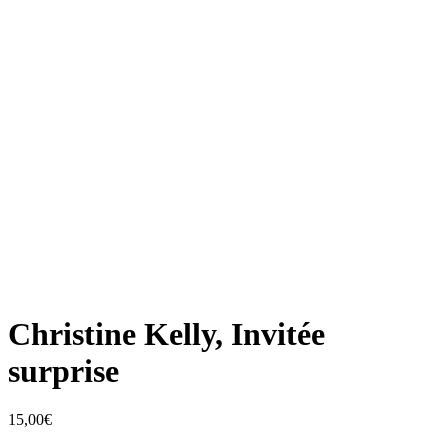
Christine Kelly, Invitée
surprise
15,00
€