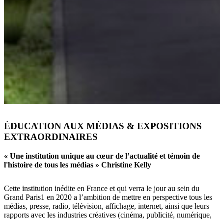
ÉDUCATION AUX MÉDIAS & EXPOSITIONS
EXTRAORDINAIRES
« Une institution unique au cœur de l’actualité et témoin de
l'histoire de tous les médias » Christine Kelly
Cette institution inédite en France et qui verra le jour au sein du
Grand Paris1 en 2020 a l’ambition de mettre en perspective tous les
médias, presse, radio, télévision, affichage, internet, ainsi que leurs
rapports avec les industries créatives (cinéma, publicité, numérique,